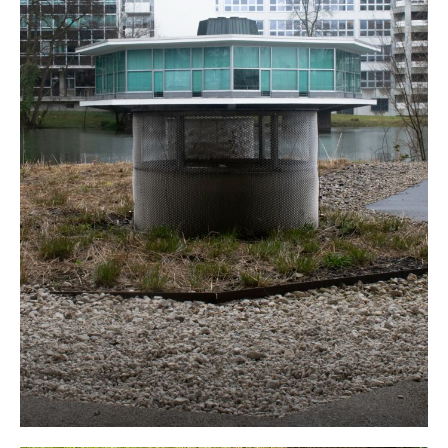
Connected