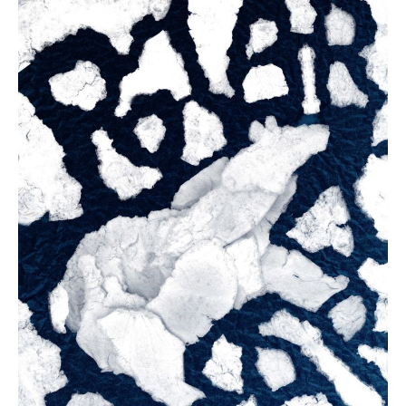
Polar Bear