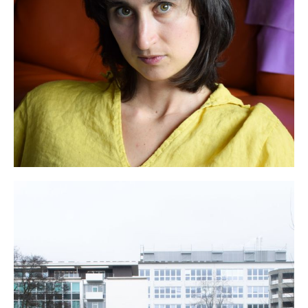
Kunstportrait