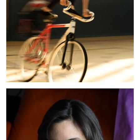
Kulturmagazin Winterthur