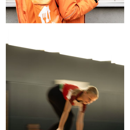
Kunst auf zwei
Rädern