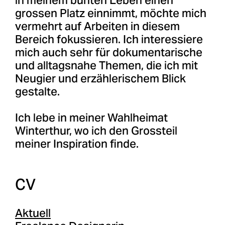
grossen Platz einnimmt, möchte mich
vermehrt auf Arbeiten in diesem
Bereich fokussieren. Ich interessiere
mich auch sehr für dokumentarische
und alltagsnahe Themen, die ich mit
Neugier und erzählerischem Blick
gestalte.
Ich lebe in meiner Wahlheimat
Winterthur, wo ich den Grossteil
meiner Inspiration finde.
CV
Aktuell