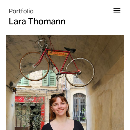
Portfolio
Lara Thomann