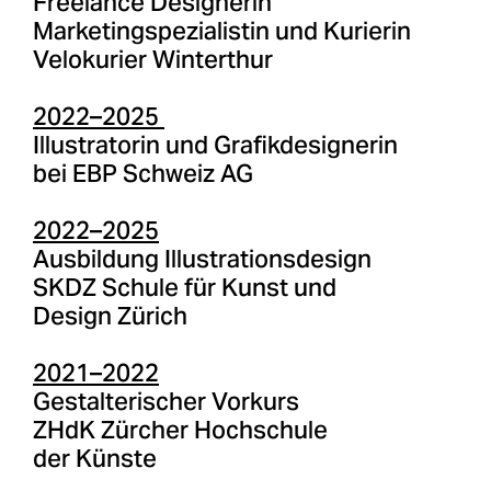
Freelance Designerin
Marketingspezialistin und Kurierin
Velokurier Winterthur
2022–2025
Illustratorin und Grafikdesignerin
bei EBP Schweiz AG
2022–2025
Ausbildung Illustrationsdesign
SKDZ Schule für Kunst und
Design Zürich
2021–2022
Gestalterischer Vorkurs
ZHdK Zürcher Hochschule
der Künste