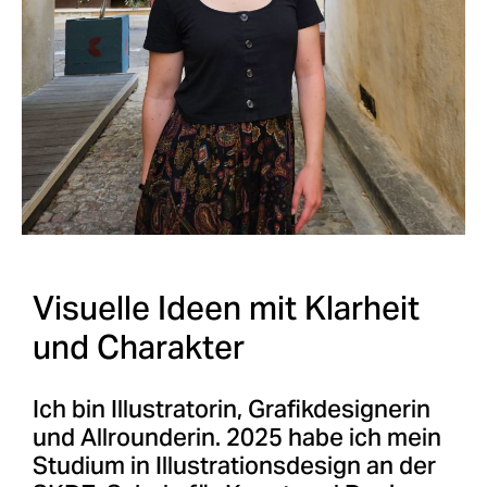
Visuelle Ideen mit Klarheit
und Charakter
Ich bin Illustratorin, Grafikdesignerin
und Allrounderin. 2025 habe ich mein
Studium in Illustrationsdesign an der