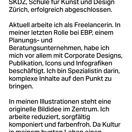
SKDZ, Schule für Kunst und Design
Zürich, erfolgreich abgeschlossen.
Aktuell arbeite ich als Freelancerin. In
meiner letzten Rolle bei EBP, einem
Planungs- und
Beratungsunternehmen, habe ich
mich vor allem mit Corporate Designs,
Publikation, Icons und Infografiken
beschäftigt. Ich bin Spezialistin darin,
komplexe Inhalte auf den Punkt zu
bringen.
In meinen Illustrationen steht eine
originelle Bildidee im Zentrum. Ich
arbeite reduziert, sorgfältig
komponiert und farbenfroh. Da Kultur
in meinem bunten Leben einen